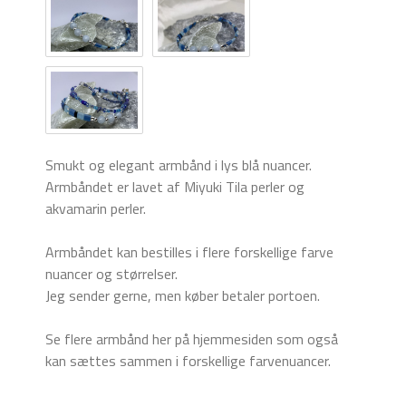
Smukt og elegant armbånd i lys blå nuancer.
Armbåndet er lavet af Miyuki Tila perler og
akvamarin perler.
Armbåndet kan bestilles i flere forskellige farve
nuancer og størrelser.
Jeg sender gerne, men køber betaler portoen.
Se flere armbånd her på hjemmesiden som også
kan sættes sammen i forskellige farvenuancer.