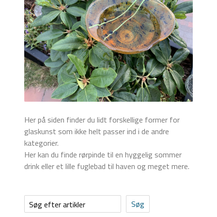
Her på siden finder du lidt forskellige former for
glaskunst som ikke helt passer ind i de andre
kategorier.
Her kan du finde rørpinde til en hyggelig sommer
drink eller et lille fuglebad til haven og meget mere.
Søg efter artikler