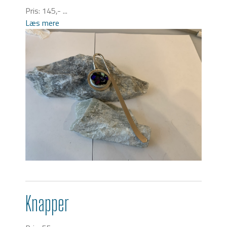
Pris: 145,- ...
Læs mere
Knapper