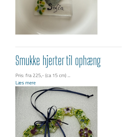
Smukke hjerter til ophæng
Pris: fra 225,- (ca 15 cm) ...
Læs mere