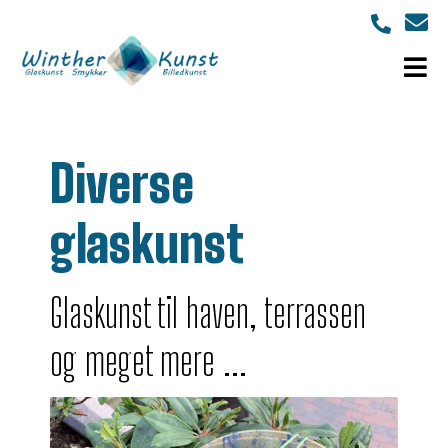
Diverse
glaskunst
Glaskunst til haven, terrassen
og meget mere ...