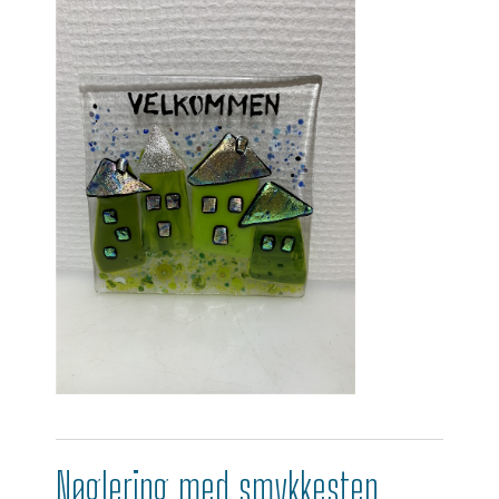
Nøglering med smykkesten