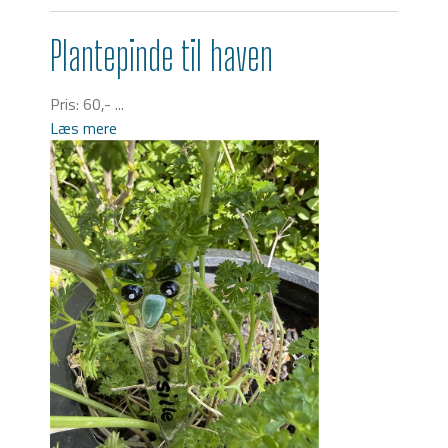
Plantepinde til haven
Pris: 60,- ...
Læs mere