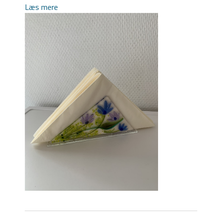
Læs mere