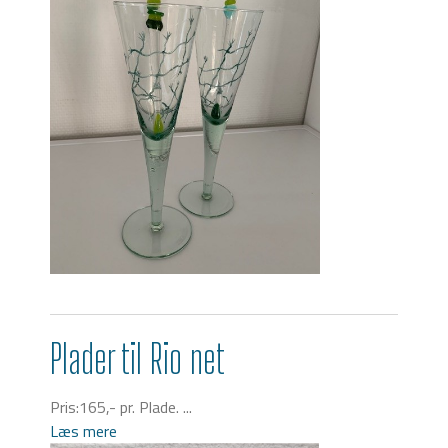
Plader til Rio net
Pris:165,- pr. Plade. ...
Læs mere