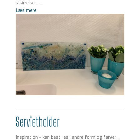
størrelse ... ...
Læs mere
Servietholder
Inspiration - kan bestilles i andre form og farver ...