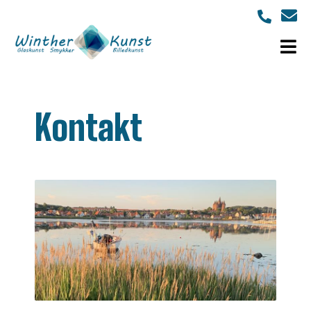
Kontakt