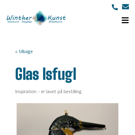
< tilbage
Glas Isfugl
Inspiration - er lavet på bestilling