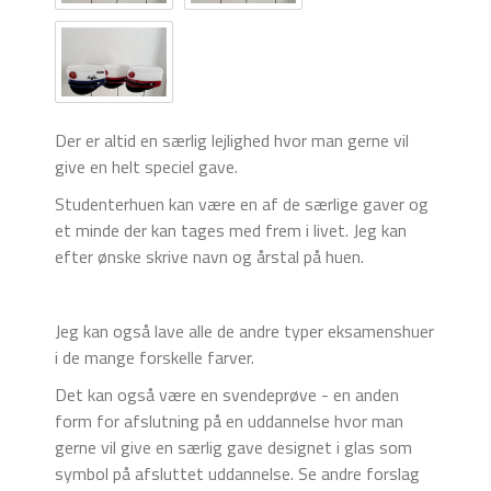
Der er altid en særlig lejlighed hvor man gerne vil
give en helt speciel gave.
Studenterhuen kan være en af de særlige gaver og
et minde der kan tages med frem i livet. Jeg kan
efter ønske skrive navn og årstal på huen.
Jeg kan også lave alle de andre typer eksamenshuer
i de mange forskelle farver.
Det kan også være en svendeprøve - en anden
form for afslutning på en uddannelse hvor man
gerne vil give en særlig gave designet i glas som
symbol på afsluttet uddannelse. Se andre forslag