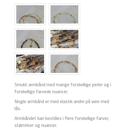
Smukt armbånd med mange forskellige perler og i
forskellige farvede nuancer.
Nogle armbånd er med elastik andre på wire med
lås.
Armbåndet kan bestilles i flere forskellige farver,
størrelser og nuancer.