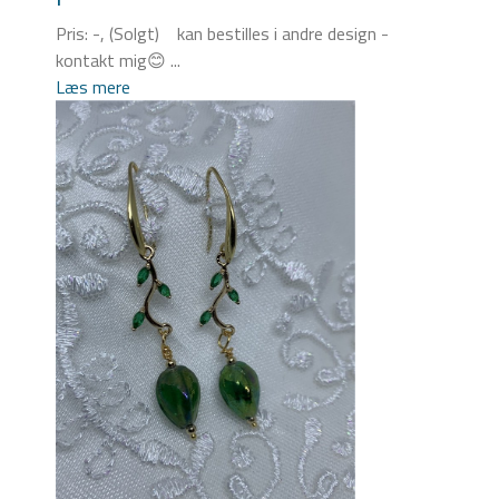
Pris: -, (Solgt) kan bestilles i andre design -
kontakt mig😊 ...
Læs mere