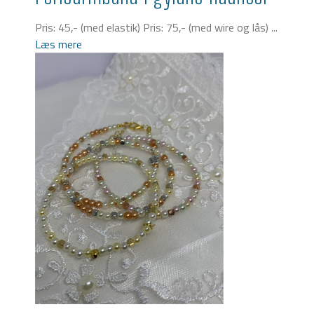
Pris: 45,- (med elastik) Pris: 75,- (med wire og lås) ...
Læs mere