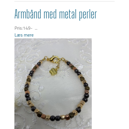
Armbånd med metal perler
Pris:149- ...
Læs mere