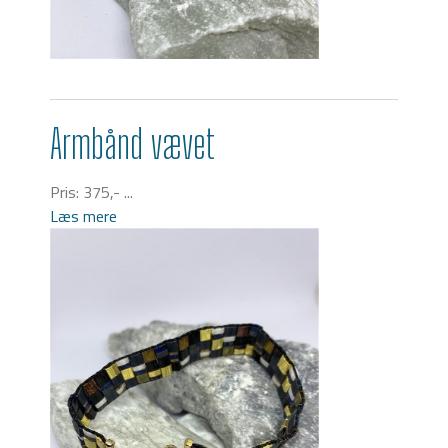
Armbånd vævet
Pris: 375,- ...
Læs mere