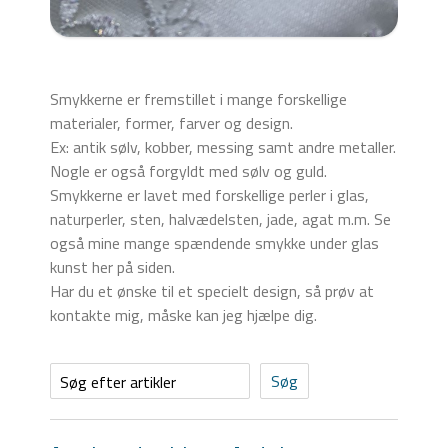
Smykkerne er fremstillet i mange forskellige
materialer, former, farver og design.
Ex: antik sølv, kobber, messing samt andre metaller.
Nogle er også forgyldt med sølv og guld.
Smykkerne er lavet med forskellige perler i glas,
naturperler, sten, halvædelsten, jade, agat m.m. Se
også mine mange spændende smykke under glas
kunst her på siden.
Har du et ønske til et specielt design, så prøv at
kontakte mig, måske kan jeg hjælpe dig.
Søg efter artikler