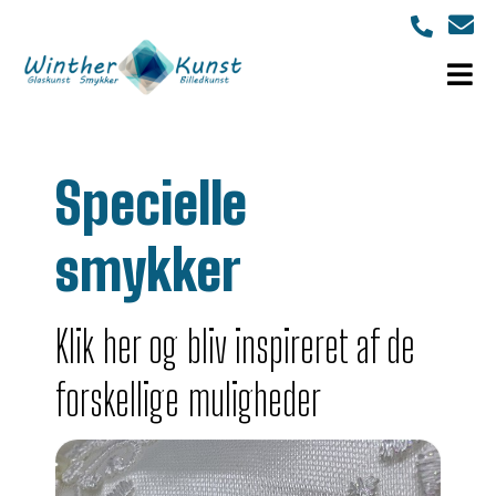
Specielle
smykker
Klik her og bliv inspireret af de
forskellige muligheder