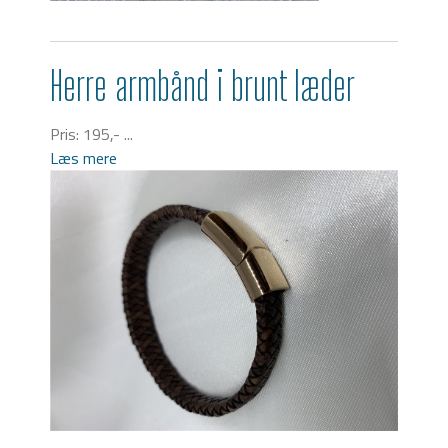
Herre armbånd i brunt læder
Pris: 195,- ...
Læs mere