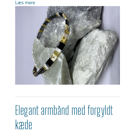
Læs mere
Elegant armbånd med forgyldt
kæde