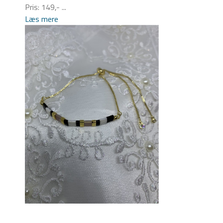
Pris: 149,- ...
Læs mere