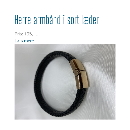
Herre armbånd i sort læder
Pris: 195,- ...
Læs mere