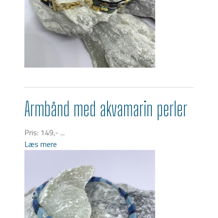
Armbånd med akvamarin perler
Pris: 149,- ...
Læs mere