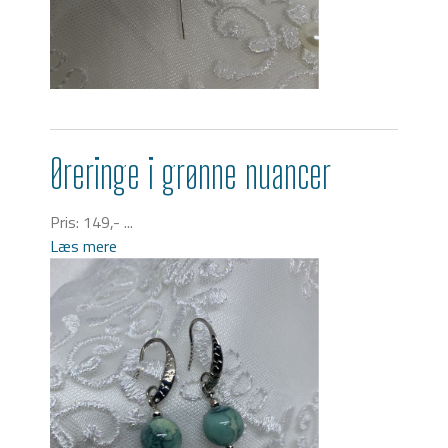
Øreringe i grønne nuancer
Pris: 149,- ...
Læs mere