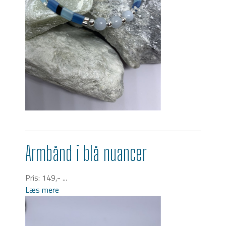
Armbånd i blå nuancer
Pris: 149,- ...
Læs mere