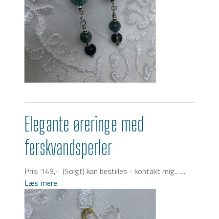
Elegante øreringe med
ferskvandsperler
Pris: 149,- (Solgt) kan bestilles - kontakt mig... ...
Læs mere