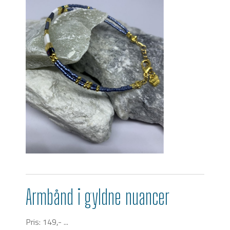
Armbånd i gyldne nuancer
Pris: 149,- ...