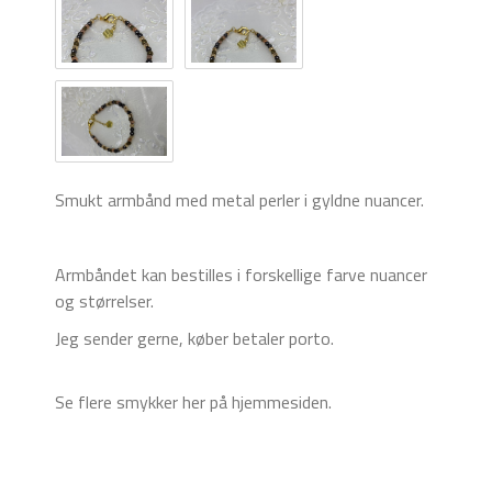
Smukt armbånd med metal perler i gyldne nuancer.
Armbåndet kan bestilles i forskellige farve nuancer
og størrelser.
Jeg sender gerne, køber betaler porto.
Se flere smykker her på hjemmesiden.