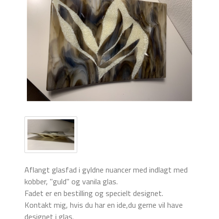
Aflangt glasfad i gyldne nuancer med indlagt med
kobber, "guld" og vanila glas.
Fadet er en bestilling og specielt designet.
Kontakt mig, hvis du har en ide,du gerne vil have
designet i glas.