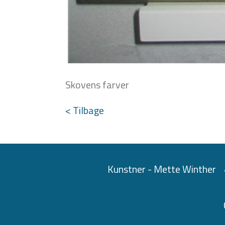
Skovens farver
< Tilbage
Kunstner - Mette Winther